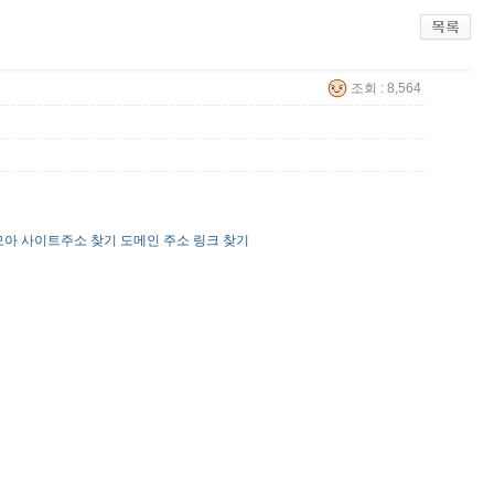
조회 : 8,564
8모아 사이트주소 찾기 도메인 주소 링크 찾기