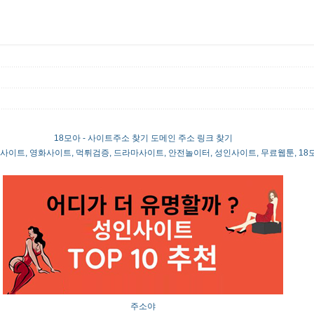
18모아 - 사이트주소 찾기 도메인 주소 링크 찾기
툰사이트, 영화사이트, 먹튀검증, 드라마사이트, 안전놀이터, 성인사이트, 무료웹툰, 1
주소야