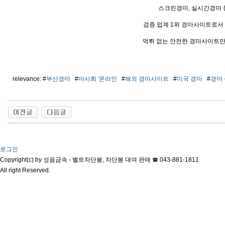
스크린경마, 실시간경마 
검증 업계 1위 경마사이트로서
먹튀 없는 안전한 경마사이트만
relevance: #
부산경마
#
마사회 '온라인
#
해외 경마사이트
#
미국 경마
#
경마
로그인
Copyright(c) by 성음금속 - 벨트차단봉, 차단봉 대여 판매 ☎ 043-881-1811
All right Reserved.