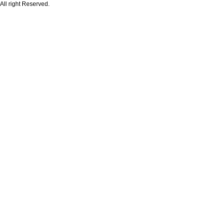
All right Reserved.