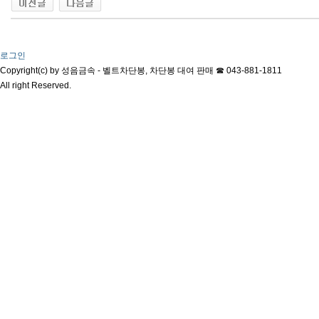
로그인
Copyright(c) by 성음금속 - 벨트차단봉, 차단봉 대여 판매 ☎ 043-881-1811
All right Reserved.