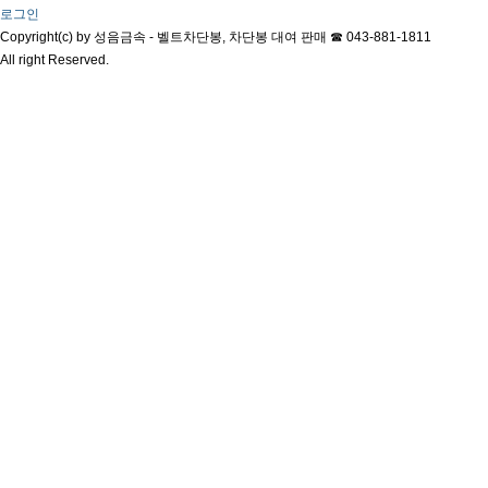
로그인
Copyright(c) by 성음금속 - 벨트차단봉, 차단봉 대여 판매 ☎ 043-881-1811
All right Reserved.