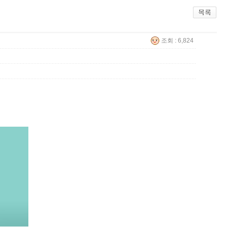
조회 : 6,824