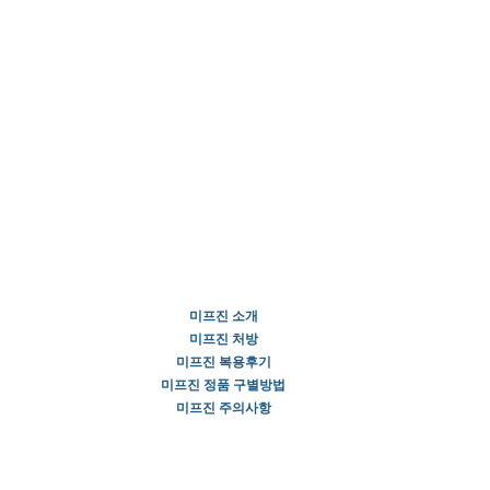
미프진 소개
미프진 처방
미프진 복용후기
미프진 정품 구별방법
미프진 주의사항