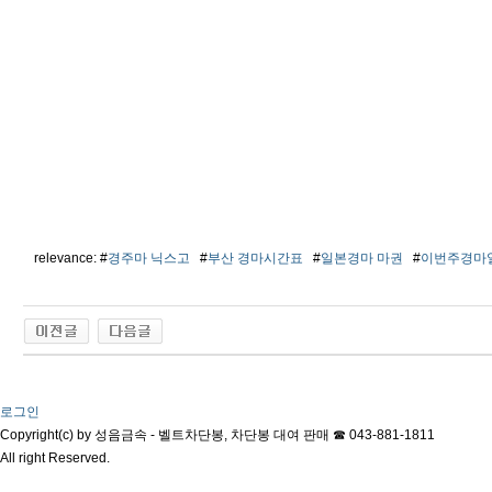
relevance: #
경주마 닉스고
#
부산 경마시간표
#
일본경마 마권
#
이번주경마
로그인
Copyright(c) by 성음금속 - 벨트차단봉, 차단봉 대여 판매 ☎ 043-881-1811
All right Reserved.