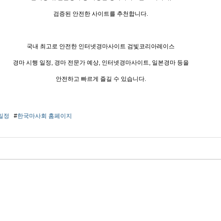
검증된 안전한 사이트를 추천합니다.
국내 최고로 안전한 인터넷경마사이트 검빛코리아레이스
경마 시행 일정, 경마 전문가 예상, 인터넷경마사이트, 일본경마 등을
안전하고 빠르게 즐길 수 있습니다.
일정
#
한국마사회 홈페이지