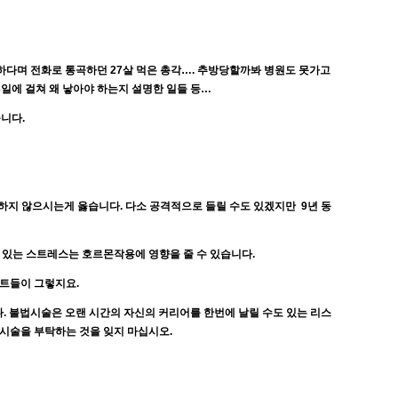
하다며 전화로 통곡하던 27살 먹은 총각…. 추방당할까봐 병원도 못가고
3일에 걸쳐 왜 낳아야 하는지 설명한 일들 등…
니다.
택하지 않으시는게 옳습니다. 다소 공격적으로 들릴 수도 있겠지만 9년 동
 있는 스트레스는 호르몬작용에 영향을 줄 수 있습니다.
트들이 그렇지요.
. 불법시술은 오랜 시간의 자신의 커리어를 한번에 날릴 수도 있는 리스
 시술을 부탁하는 것을 잊지 마십시오.