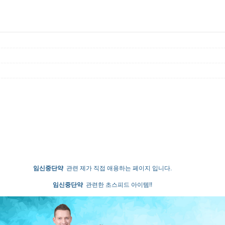
임신중단약
관련 제가 직접 애용하는 페이지 입니다.
임신중단약
관련한 초스피드 아이템!!