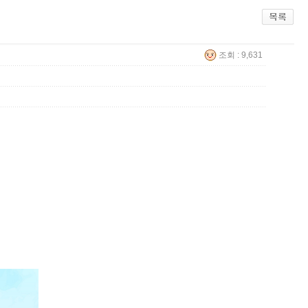
조회 : 9,631