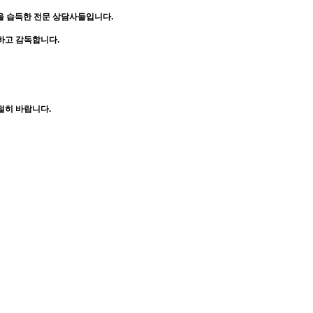
을 습득한 전문 상담사들입니다.
하고 감독합니다.
절히 바랍니다.