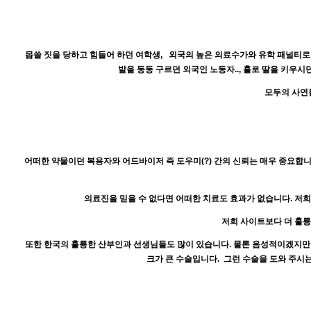
몹쓸 짓을 당하고 힘들어 하던 여학생, 외국의 높은 의료수가와 유학 패널티로
발을 동동 구르던 외국인 노동자.., 홀로 딸을 키우
모두의 사연
어떠한 약물이던 복용자와 어드바이저 즉 도우미(?) 간의 신뢰는 매우 중요합니
의료진을 믿을 수 없다면 어떠한 치료도 효과가 없습니다. 저희
저희 사이트보다 더 훌
또한 한국의 훌룡한 산부인과 선생님들도 많이 있습니다. 물론 음성적이겠지만 
크가 큰 수술입니다. 그런 수술을 도와 주시