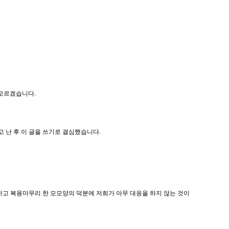
 모르겠습니다.
 난 후 이 글을 쓰기로 결심했습니다.
심하고 복용마무리 한 모모양의 덕분에 저희가 아무 대응을 하지 않는 것이