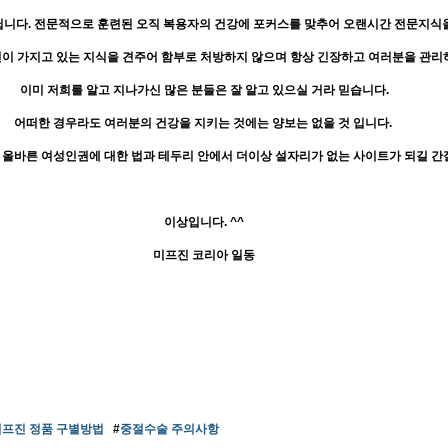
닙니다. 전문적으로 훈련된 오직 복용자의 건강에 포커스를 맞추어 오랜시간 전문지식
이 가지고 있는 지식을 견주어 함부로 처방하지 않으며 항상 긴장하고 여러분을 관리
이미 저희를 알고 지나가신 많은 분들은 잘 알고 있으실 거라 믿습니다.
어떠한 경우라도 여러분의 건강을 지키는 것에는 양보는 없을 것 입니다.
올바른 여성인권에 대한 법과 테두리 안에서 더이상 설자리가 없는 사이트가 되길 간
이상입니다. ^^
미프진 코리아 일동
프진 정품 구별방법
#
중절수술 주의사항