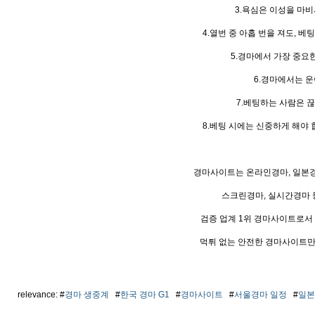
3.욕심은 이성을 마비
4.열번 중 아홉 번을 져도, 베
5.경마에서 가장 중요
6.경마에서는 운
7.베팅하는 사람은 
8.베팅 시에는 신중하게 해야 
경마사이트는 온라인경마, 일본경
스크린경마, 실시간경마 
검증 업계 1위 경마사이트로서
먹튀 없는 안전한 경마사이트만
relevance: #
경마 생중계
#
한국 경마 G1
#
경마사이트
#
서울경마 일정
#
일본